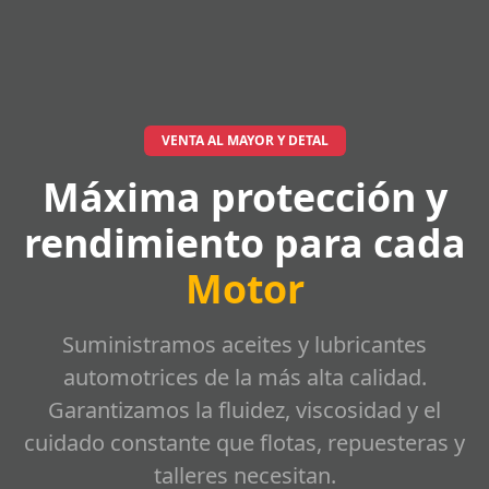
VENTA AL MAYOR Y DETAL
Máxima protección y
rendimiento para cada
Motor
Suministramos aceites y lubricantes
automotrices de la más alta calidad.
Garantizamos la fluidez, viscosidad y el
cuidado constante que flotas, repuesteras y
talleres necesitan.