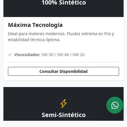
100% Sintético
Máxima Tecnología
Ideal para motores modernos. Fluidez extrema en frío y
estabilidad térmica óptima.
Viscosidades:
5W-30 / 5W-40 / 0W-20
Consultar Disponibilidad
Semi-Sintético