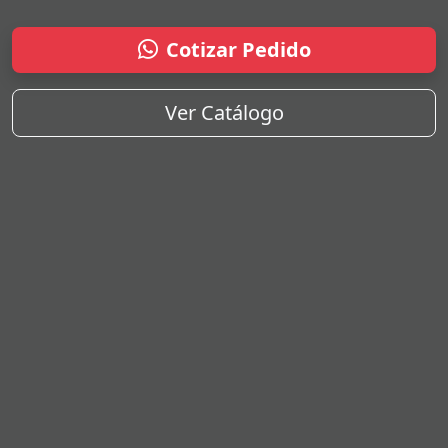
Cotizar Pedido
Ver Catálogo