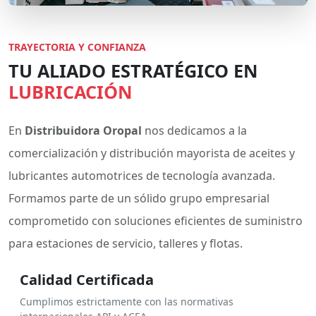
TRAYECTORIA Y CONFIANZA
TU ALIADO ESTRATÉGICO EN
LUBRICACIÓN
En
Distribuidora Oropal
nos dedicamos a la
comercialización y distribución mayorista de aceites y
lubricantes automotrices de tecnología avanzada.
Formamos parte de un sólido grupo empresarial
comprometido con soluciones eficientes de suministro
para estaciones de servicio, talleres y flotas.
Calidad Certificada
Cumplimos estrictamente con las normativas