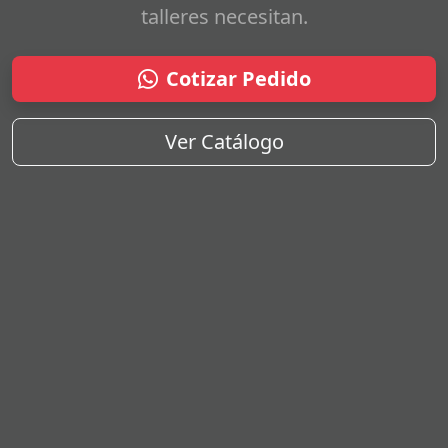
talleres necesitan.
Cotizar Pedido
Ver Catálogo