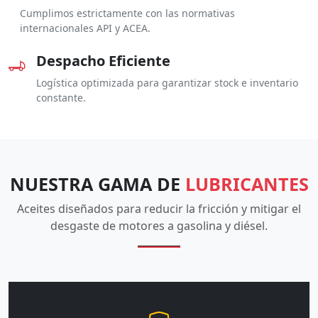
Cumplimos estrictamente con las normativas
internacionales API y ACEA.
Despacho Eficiente
Logística optimizada para garantizar stock e inventario
constante.
NUESTRA GAMA DE
LUBRICANTES
Aceites diseñados para reducir la fricción y mitigar el
desgaste de motores a gasolina y diésel.