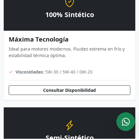
100% Sintético
Máxima Tecnología
Ideal para motores modernos. Fluidez extrema en frío y
estabilidad térmica óptima.
Viscosidades:
5W-30 / 5W-40 / 0W-20
Consultar Disponibilidad
Semi-Sintético