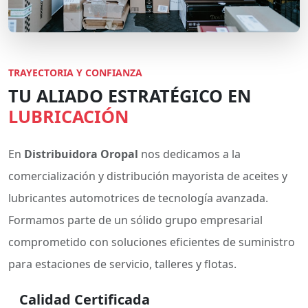
TRAYECTORIA Y CONFIANZA
TU ALIADO ESTRATÉGICO EN
LUBRICACIÓN
En
Distribuidora Oropal
nos dedicamos a la
comercialización y distribución mayorista de aceites y
lubricantes automotrices de tecnología avanzada.
Formamos parte de un sólido grupo empresarial
comprometido con soluciones eficientes de suministro
para estaciones de servicio, talleres y flotas.
Calidad Certificada