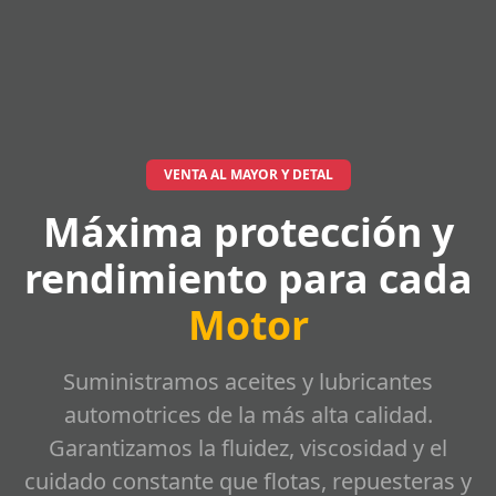
VENTA AL MAYOR Y DETAL
Máxima protección y
rendimiento para cada
Motor
Suministramos aceites y lubricantes
automotrices de la más alta calidad.
Garantizamos la fluidez, viscosidad y el
cuidado constante que flotas, repuesteras y