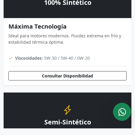
100% Sintético
Máxima Tecnología
Ideal para motores modernos. Fluidez extrema en frío y
estabilidad térmica óptima.
Viscosidades:
5W-30 / 5W-40 / 0W-20
Consultar Disponibilidad
Semi-Sintético