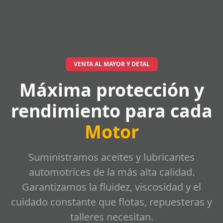
VENTA AL MAYOR Y DETAL
Máxima protección y
rendimiento para cada
Motor
Suministramos aceites y lubricantes
automotrices de la más alta calidad.
Garantizamos la fluidez, viscosidad y el
cuidado constante que flotas, repuesteras y
talleres necesitan.