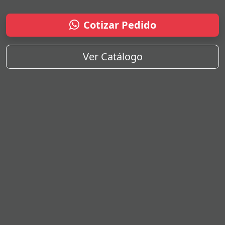
Cotizar Pedido
Ver Catálogo